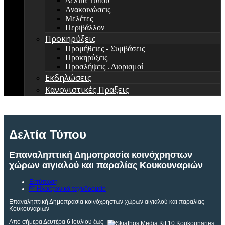
Δελτία Τύπου
Ανακοινώσεις
Μελέτες
Περιβάλλον
Προκηρύξεις
Προμήθειες - Συμβάσεις
Προκηρύξεις
Προσλήψεις . Διορισμοί
Εκδηλώσεις
Κανονιστικές Πραξεις
Δελτία Τύπου
Επαναληπτική Δημοπρασία κοινόχρηστων
χώρων αιγιαλού και παραλίας Κουκουναριών
Εκτύπωση
Ηλεκτρονικό ταχυδρομείο
Επαναληπτική Δημοπρασία κοινόχρηστων χώρων αιγιαλού και παραλίας
Κουκουναριών
Από σήμερα Δευτέρα 6 Ιουλίου έως