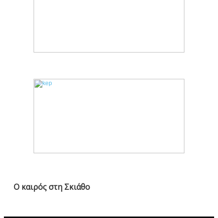
Ο καιρός στη Σκιάθο