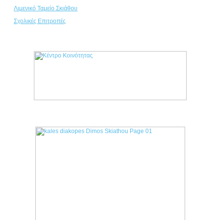
Λιμενικό Ταμείο Σκιάθου
Σχολικές Επιτροπές