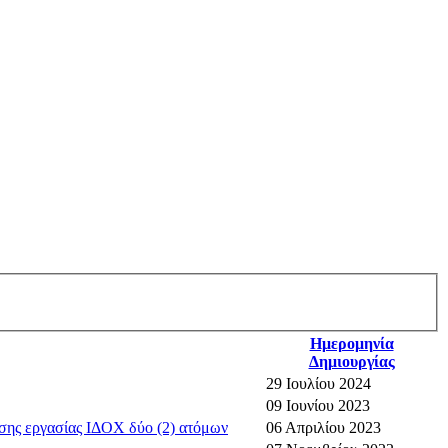
Ημερομηνία
Δημιουργίας
29 Ιουλίου 2024
09 Ιουνίου 2023
σης εργασίας ΙΔΟΧ δύο (2) ατόμων
06 Απριλίου 2023