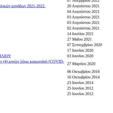
07 Νοεμβρίου 2022
χολικών μονάδων 2021-2022.
20 Αυγούστου 2021
04 Αυγούστου 2021
03 Αυγούστου 2021
03 Αυγούστου 2021
02 Αυγούστου 2021
14 Ιουλίου 2021
27 Μαΐου 2021
07 Σεπτεμβρίου 2020
17 Ιουνίου 2020
ΙΛΙΟΥ
03 Ιουνίου 2020
ων (4) μηνών λόγω κορωνοϊού (COVID-
27 Μαρτίου 2020
06 Οκτωβρίου 2016
16 Οκτωβρίου 2014
23 Ιουνίου 2014
25 Ιουνίου 2012
25 Ιουνίου 2012