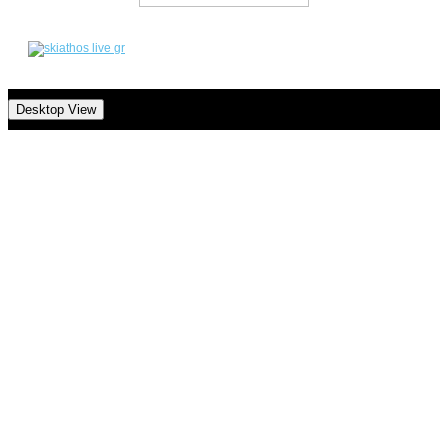
Desktop View