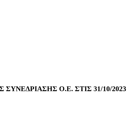
ΝΕΔΡΙΑΣΗΣ Ο.Ε. ΣΤΙΣ 31/10/2023