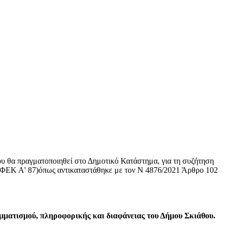
που θα πραγματοποιηθεί στο Δημοτικό Κατάστημα, για τη συζήτηση
(ΦΕΚ Α' 87)
όπως αντικαταστάθηκε με τον Ν 4876/2021 Άρθρο 102
ματισμού, πληροφορικής και διαφάνειας του Δήμου Σκιάθου.