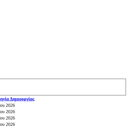
ηνία Δημιουργίας
ίου 2026
ίου 2026
ίου 2026
ίου 2026