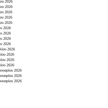
ίου 2026
ίου 2026
ίου 2026
ίου 2026
ίου 2026
υ 2026
υ 2026
υ 2026
υ 2026
λίου 2026
ίου 2026
ίου 2026
ίου 2026
ουαρίου 2026
ουαρίου 2026
ουαρίου 2026