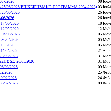
07/2026
08 Ιουλ
5/06/2026(ΕΠΙΧΕΙΡΗΣΙΑΚΟ ΠΡΟΓΡΑΜΜΑ 2024-2028)
03 Ιουλ
5/06/2026
26 Ιουν
06/2026
26 Ιουν
7/06/2026
18 Ιουν
2/05/2026
12 Μαΐο
4/05/2026
05 Μαΐο
0/04/2026
05 Μαΐο
05/2026
05 Μαΐο
/04/2026
21 Απρι
/03/2026
31 Μαρτ
Σ Δ.Σ 26/03/2026
31 Μαρτ
/03/2026
09 Μαρτ
2/2026
25 Φεβρ
/02/2026
24 Φεβρ
/02/2026
09 Φεβρ