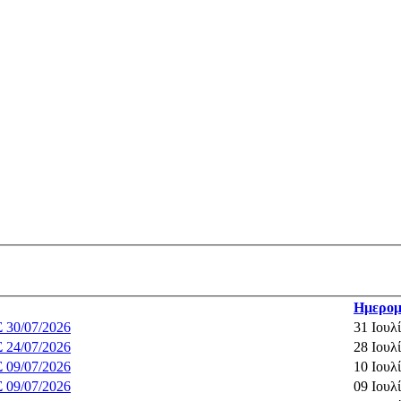
Ημερομ
0/07/2026
31 Ιουλ
4/07/2026
28 Ιουλ
9/07/2026
10 Ιουλ
9/07/2026
09 Ιουλ