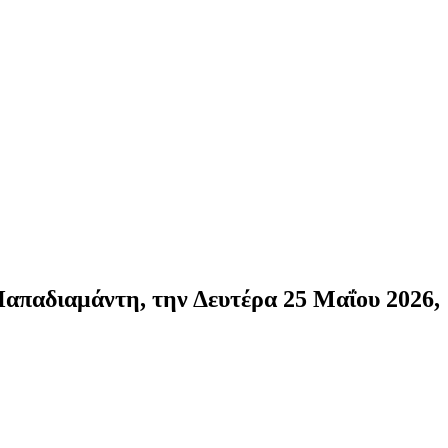
απαδιαμάντη, την Δευτέρα 25 Μαΐου 2026,