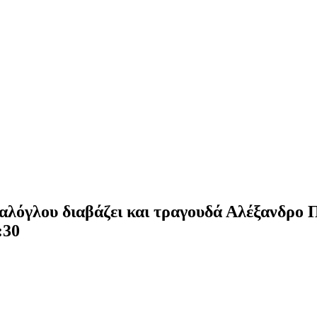
λόγλου διαβάζει και τραγουδά Αλέξανδρο Π
:30