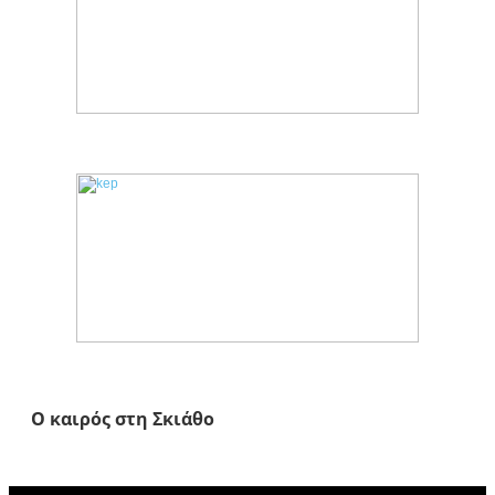
Ο καιρός στη Σκιάθο