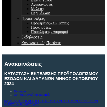
Δελτία Τύπου
Ανακοινώσεις
Μελέτες
Περιβάλλον
Προκηρύξεις
Προμήθειες - Συμβάσεις
Προκηρύξεις
Προσλήψεις . Διορισμοί
Εκδηλώσεις
Κανονιστικές Πραξεις
Ανακοινώσεις
ΚΑΤΑΣΤΑΣΗ ΕΚΤΕΛΕΣΗΣ ΠΡΟΫΠΟΛΟΓΙΣΜΟΥ
ΕΣΟΔΩΝ ΚΑΙ ΔΑΠΑΝΩΝ ΜΗΝΟΣ ΟΚΤΩΒΡΙΟΥ
2024
Εκτύπωση
Ηλεκτρονικό ταχυδρομείο
ΚΑΤΑΣΤΑΣΗ ΕΚΤΕΛΕΣΗΣ ΠΡΟΫΠΟΛΟΓΙΣΜΟΥ ΕΣΟΔΩΝ ΚΑΙ ΔΑΠΑΝΩΝ
ΜΗΝΟΣ ΟΚΤΩΒΡΙΟΥ 2024