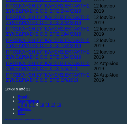
ΠΡΟΣΚΛΗΣΗ ΣΥΓΚΛΗΣΗΣ ΕΚΤΑΚΤΗΣ
12 Ιουνίου
ΣΥΝΕΔΡΙΑΣΗΣ Ο.Ε. ΣΤΙΣ 24/4/2019
2019
ΠΡΟΣΚΛΗΣΗ ΣΥΓΚΛΗΣΗΣ ΕΚΤΑΚΤΗΣ
12 Ιουνίου
ΣΥΝΕΔΡΙΑΣΗΣ Ο.Ε. ΣΤΙΣ 22/4/2019
2019
ΠΡΟΣΚΛΗΣΗ ΣΥΓΚΛΗΣΗΣ ΕΚΤΑΚΤΗΣ
12 Ιουνίου
ΣΥΝΕΔΡΙΑΣΗΣ Ο.Ε. ΣΤΙΣ 19/4/2019
2019
ΠΡΟΣΚΛΗΣΗ ΣΥΓΚΛΗΣΗΣ ΕΚΤΑΚΤΗΣ
12 Ιουνίου
ΣΥΝΕΔΡΙΑΣΗΣ Ο.Ε. ΣΤΙΣ 17/4/2019
2019
ΠΡΟΣΚΛΗΣΗ ΣΥΓΚΛΗΣΗΣ ΕΚΤΑΚΤΗΣ
12 Ιουνίου
ΣΥΝΕΔΡΙΑΣΗΣ Ο.Ε. ΣΤΙΣ 15/4/2019
2019
ΠΡΟΣΚΛΗΣΗ ΣΥΓΚΛΗΣΗΣ ΕΚΤΑΚΤΗΣ
24 Απριλίου
ΣΥΝΕΔΡΙΑΣΗΣ Ο.Ε. ΣΤΙΣ 5/4/2019
2019
ΠΡΟΣΚΛΗΣΗ ΣΥΓΚΛΗΣΗΣ ΕΚΤΑΚΤΗΣ
24 Απριλίου
ΣΥΝΕΔΡΙΑΣΗΣ Ο.Ε. ΣΤΙΣ 2/4/2019
2019
Σελίδα 9 από 21
Έναρξη
Προηγούμενο
4
5
6
7
8
9
10
11
12
13
Επόμενο
Τέλος
FaLang translation system by Faboba