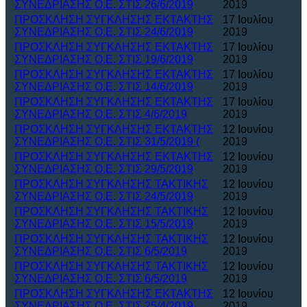
ΣΥΝΕΔΡΙΑΣΗΣ Ο.Ε. ΣΤΙΣ 26/6/2019
2019
ΠΡΟΣΚΛΗΣΗ ΣΥΓΚΛΗΣΗΣ ΕΚΤΑΚΤΗΣ
17 Ιουλίου
ΣΥΝΕΔΡΙΑΣΗΣ Ο.Ε. ΣΤΙΣ 24/6/2019
2019
ΠΡΟΣΚΛΗΣΗ ΣΥΓΚΛΗΣΗΣ ΕΚΤΑΚΤΗΣ
17 Ιουλίου
ΣΥΝΕΔΡΙΑΣΗΣ Ο.Ε. ΣΤΙΣ 19/6/2019
2019
ΠΡΟΣΚΛΗΣΗ ΣΥΓΚΛΗΣΗΣ ΕΚΤΑΚΤΗΣ
17 Ιουλίου
ΣΥΝΕΔΡΙΑΣΗΣ Ο.Ε. ΣΤΙΣ 14/6/2019
2019
ΠΡΟΣΚΛΗΣΗ ΣΥΓΚΛΗΣΗΣ ΕΚΤΑΚΤΗΣ
17 Ιουλίου
ΣΥΝΕΔΡΙΑΣΗΣ Ο.Ε. ΣΤΙΣ 4/6/2019
2019
ΠΡΟΣΚΛΗΣΗ ΣΥΓΚΛΗΣΗΣ ΕΚΤΑΚΤΗΣ
12 Ιουνίου
ΣΥΝΕΔΡΙΑΣΗΣ Ο.Ε. ΣΤΙΣ 31/5/2019 (
2019
ΠΡΟΣΚΛΗΣΗ ΣΥΓΚΛΗΣΗΣ ΕΚΤΑΚΤΗΣ
12 Ιουνίου
ΣΥΝΕΔΡΙΑΣΗΣ Ο.Ε. ΣΤΙΣ 29/5/2019
2019
ΠΡΟΣΚΛΗΣΗ ΣΥΓΚΛΗΣΗΣ ΤΑΚΤΙΚΗΣ
12 Ιουνίου
ΣΥΝΕΔΡΙΑΣΗΣ Ο.Ε. ΣΤΙΣ 24/5/2019
2019
ΠΡΟΣΚΛΗΣΗ ΣΥΓΚΛΗΣΗΣ ΤΑΚΤΙΚΗΣ
12 Ιουνίου
ΣΥΝΕΔΡΙΑΣΗΣ Ο.Ε. ΣΤΙΣ 15/5/2019
2019
ΠΡΟΣΚΛΗΣΗ ΣΥΓΚΛΗΣΗΣ ΤΑΚΤΙΚΗΣ
12 Ιουνίου
ΣΥΝΕΔΡΙΑΣΗΣ Ο.Ε. ΣΤΙΣ 6/5/2019
2019
ΠΡΟΣΚΛΗΣΗ ΣΥΓΚΛΗΣΗΣ ΤΑΚΤΙΚΗΣ
12 Ιουνίου
ΣΥΝΕΔΡΙΑΣΗΣ Ο.Ε. ΣΤΙΣ 6/5/2019
2019
ΠΡΟΣΚΛΗΣΗ ΣΥΓΚΛΗΣΗΣ ΕΚΤΑΚΤΗΣ
12 Ιουνίου
ΣΥΝΕΔΡΙΑΣΗΣ Ο.Ε. ΣΤΙΣ 25/4/2019
2019