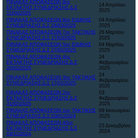
ΠΙΝΑΚΑΣ ΑΠΟΦΑΣΕΩΝ 8ης
14 Απριλίου
ΕΚΤΑΚΤΗΣ ΣΥΝΕΔΡΙΑΣΗΣ Δ.Σ
2025
11/04/2025
ΠΙΝΑΚΑΣ ΑΠΟΦΑΣΕΩΝ 6ης ΕΙΔΙΚΗΣ
04 Απριλίου
ΣΥΝΕΔΡΙΑΣΗΣ Δ.Σ 24/03/2025
2025
ΠΙΝΑΚΑΣ ΑΠΟΦΑΣΕΩΝ 7ης ΤΑΚΤΙΚΗΣ
26 Μαρτίου
ΣΥΝΕΔΡΙΑΣΗΣ Δ.Σ 17/03/2025
2025
ΠΙΝΑΚΑΣ ΑΠΟΦΑΣΕΩΝ 5ης ΕΙΔΙΚΗΣ
04 Μαρτίου
ΣΥΝΕΔΡΙΑΣΗΣ Δ.Σ 27/02/2025
2025
ΠΙΝΑΚΑΣ ΑΠΟΦΑΣΕΩΝ 4ης
24
ΕΚΤΑΚΤΗΣ ΣΥΝΕΔΡΙΑΣΗΣ Δ.Σ
Φεβρουαρίου
20/02/2025
2025
24
ΠΙΝΑΚΑΣ ΑΠΟΦΑΣΕΩΝ 3ης ΤΑΚΤΙΚΗΣ
Φεβρουαρίου
ΣΥΝΕΔΡΙΑΣΗΣ Δ.Σ 17/02/2025
2025
ΠΙΝΑΚΑΣ ΑΠΟΦΑΣΕΩΝ 2ης
03
ΕΚΤΑΚΤΗΣ ΣΥΝΕΔΡΙΑΣΗΣ Δ.Σ
Φεβρουαρίου
31/02/2025
2025
ΠΙΝΑΚΑΣ ΑΠΟΦΑΣΕΩΝ 1ης ΤΑΚΤΙΚΗΣ
09 Ιανουαρίου
ΣΥΝΕΔΡΙΑΣΗΣ Δ.Σ 03/01/2024
2025
ΠΙΝΑΚΑΣ ΑΠΟΦΑΣΕΩΝ 40ης
23 Δεκεμβρίου
ΕΚΤΑΚΤΗΣ ΣΥΝΕΔΡΙΑΣΗΣ Δ.Σ
2024
19/12/2024