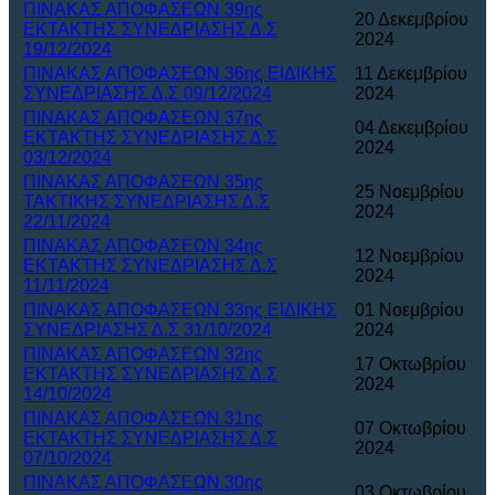
ΠΙΝΑΚΑΣ ΑΠΟΦΑΣΕΩΝ 39ης
20 Δεκεμβρίου
ΕΚΤΑΚΤΗΣ ΣΥΝΕΔΡΙΑΣΗΣ Δ.Σ
2024
19/12/2024
ΠΙΝΑΚΑΣ ΑΠΟΦΑΣΕΩΝ 36ης ΕΙΔΙΚΗΣ
11 Δεκεμβρίου
ΣΥΝΕΔΡΙΑΣΗΣ Δ.Σ 09/12/2024
2024
ΠΙΝΑΚΑΣ ΑΠΟΦΑΣΕΩΝ 37ης
04 Δεκεμβρίου
ΕΚΤΑΚΤΗΣ ΣΥΝΕΔΡΙΑΣΗΣ Δ.Σ
2024
03/12/2024
ΠΙΝΑΚΑΣ ΑΠΟΦΑΣΕΩΝ 35ης
25 Νοεμβρίου
ΤΑΚΤΙΚΗΣ ΣΥΝΕΔΡΙΑΣΗΣ Δ.Σ
2024
22/11/2024
ΠΙΝΑΚΑΣ ΑΠΟΦΑΣΕΩΝ 34ης
12 Νοεμβρίου
ΕΚΤΑΚΤΗΣ ΣΥΝΕΔΡΙΑΣΗΣ Δ.Σ
2024
11/11/2024
ΠΙΝΑΚΑΣ ΑΠΟΦΑΣΕΩΝ 33ης ΕΙΔΙΚΗΣ
01 Νοεμβρίου
ΣΥΝΕΔΡΙΑΣΗΣ Δ.Σ 31/10/2024
2024
ΠΙΝΑΚΑΣ ΑΠΟΦΑΣΕΩΝ 32ης
17 Οκτωβρίου
ΕΚΤΑΚΤΗΣ ΣΥΝΕΔΡΙΑΣΗΣ Δ.Σ
2024
14/10/2024
ΠΙΝΑΚΑΣ ΑΠΟΦΑΣΕΩΝ 31ης
07 Οκτωβρίου
ΕΚΤΑΚΤΗΣ ΣΥΝΕΔΡΙΑΣΗΣ Δ.Σ
2024
07/10/2024
ΠΙΝΑΚΑΣ ΑΠΟΦΑΣΕΩΝ 30ης
03 Οκτωβρίου