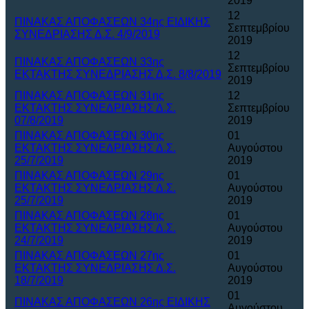
2019
12
ΠΙΝΑΚΑΣ ΑΠΟΦΑΣΕΩΝ 34ης ΕΙΔΙΚΗΣ
Σεπτεμβρίου
ΣΥΝΕΔΡΙΑΣΗΣ Δ.Σ. 4/9/2019
2019
12
ΠΙΝΑΚΑΣ ΑΠΟΦΑΣΕΩΝ 33ης
Σεπτεμβρίου
ΕΚΤΑΚΤΗΣ ΣΥΝΕΔΡΙΑΣΗΣ Δ.Σ. 8/8/2019
2019
ΠΙΝΑΚΑΣ ΑΠΟΦΑΣΕΩΝ 31ης
12
ΕΚΤΑΚΤΗΣ ΣΥΝΕΔΡΙΑΣΗΣ Δ.Σ.
Σεπτεμβρίου
07/8/2019
2019
ΠΙΝΑΚΑΣ ΑΠΟΦΑΣΕΩΝ 30ης
01
ΕΚΤΑΚΤΗΣ ΣΥΝΕΔΡΙΑΣΗΣ Δ.Σ.
Αυγούστου
25/7/2019
2019
ΠΙΝΑΚΑΣ ΑΠΟΦΑΣΕΩΝ 29ης
01
ΕΚΤΑΚΤΗΣ ΣΥΝΕΔΡΙΑΣΗΣ Δ.Σ.
Αυγούστου
25/7/2019
2019
ΠΙΝΑΚΑΣ ΑΠΟΦΑΣΕΩΝ 28ης
01
ΕΚΤΑΚΤΗΣ ΣΥΝΕΔΡΙΑΣΗΣ Δ.Σ.
Αυγούστου
24/7/2019
2019
ΠΙΝΑΚΑΣ ΑΠΟΦΑΣΕΩΝ 27ης
01
ΕΚΤΑΚΤΗΣ ΣΥΝΕΔΡΙΑΣΗΣ Δ.Σ.
Αυγούστου
18/7/2019
2019
01
ΠΙΝΑΚΑΣ ΑΠΟΦΑΣΕΩΝ 26ης ΕΙΔΙΚΗΣ
Αυγούστου