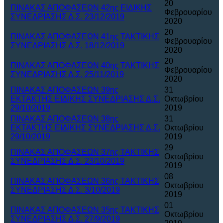
20
ΠΙΝΑΚΑΣ ΑΠΟΦΑΣΕΩΝ 42ης ΕΙΔΙΚΗΣ
Φεβρουαρίου
ΣΥΝΕΔΡΙΑΣΗΣ Δ.Σ. 23/12/2019
2020
20
ΠΙΝΑΚΑΣ ΑΠΟΦΑΣΕΩΝ 41ης ΤΑΚΤΙΚΗΣ
Φεβρουαρίου
ΣΥΝΕΔΡΙΑΣΗΣ Δ.Σ. 18/12/2019
2020
20
ΠΙΝΑΚΑΣ ΑΠΟΦΑΣΕΩΝ 40ης ΤΑΚΤΙΚΗΣ
Φεβρουαρίου
ΣΥΝΕΔΡΙΑΣΗΣ Δ.Σ. 25/11/2019
2020
ΠΙΝΑΚΑΣ ΑΠΟΦΑΣΕΩΝ 39ης
31
ΕΚΤΑΚΤΗΣ ΕΙΔΙΚΗΣ ΣΥΝΕΔΡΙΑΣΗΣ Δ.Σ.
Οκτωβρίου
29/10/2019
2019
ΠΙΝΑΚΑΣ ΑΠΟΦΑΣΕΩΝ 38ης
31
ΕΚΤΑΚΤΗΣ ΕΙΔΙΚΗΣ ΣΥΝΕΔΡΙΑΣΗΣ Δ.Σ.
Οκτωβρίου
29/10/2019
2019
29
ΠΙΝΑΚΑΣ ΑΠΟΦΑΣΕΩΝ 37ης ΤΑΚΤΙΚΗΣ
Οκτωβρίου
ΣΥΝΕΔΡΙΑΣΗΣ Δ.Σ. 23/10/2019
2019
08
ΠΙΝΑΚΑΣ ΑΠΟΦΑΣΕΩΝ 36ης ΤΑΚΤΙΚΗΣ
Οκτωβρίου
ΣΥΝΕΔΡΙΑΣΗΣ Δ.Σ. 3/10/2019
2019
01
ΠΙΝΑΚΑΣ ΑΠΟΦΑΣΕΩΝ 35ης ΤΑΚΤΙΚΗΣ
Οκτωβρίου
ΣΥΝΕΔΡΙΑΣΗΣ Δ.Σ. 27/9/2019