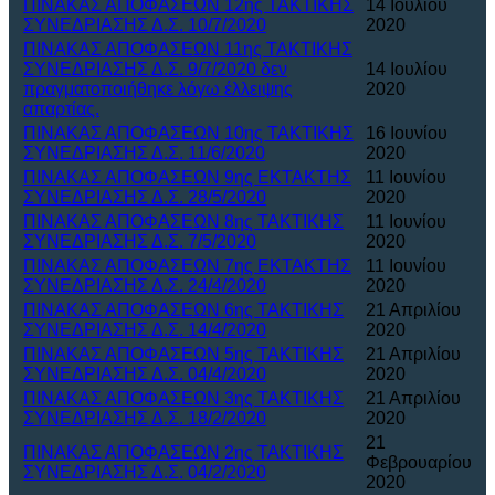
ΠΙΝΑΚΑΣ ΑΠΟΦΑΣΕΩΝ 12ης ΤΑΚΤΙΚΗΣ
14 Ιουλίου
ΣΥΝΕΔΡΙΑΣΗΣ Δ.Σ. 10/7/2020
2020
ΠΙΝΑΚΑΣ ΑΠΟΦΑΣΕΩΝ 11ης ΤΑΚΤΙΚΗΣ
ΣΥΝΕΔΡΙΑΣΗΣ Δ.Σ. 9/7/2020 δεν
14 Ιουλίου
πραγματοποιήθηκε λόγω έλλειψης
2020
απαρτίας.
ΠΙΝΑΚΑΣ ΑΠΟΦΑΣΕΩΝ 10ης ΤΑΚΤΙΚΗΣ
16 Ιουνίου
ΣΥΝΕΔΡΙΑΣΗΣ Δ.Σ. 11/6/2020
2020
ΠΙΝΑΚΑΣ ΑΠΟΦΑΣΕΩΝ 9ης ΕΚΤΑΚΤΗΣ
11 Ιουνίου
ΣΥΝΕΔΡΙΑΣΗΣ Δ.Σ. 28/5/2020
2020
ΠΙΝΑΚΑΣ ΑΠΟΦΑΣΕΩΝ 8ης ΤΑΚΤΙΚΗΣ
11 Ιουνίου
ΣΥΝΕΔΡΙΑΣΗΣ Δ.Σ. 7/5/2020
2020
ΠΙΝΑΚΑΣ ΑΠΟΦΑΣΕΩΝ 7ης ΕΚΤΑΚΤΗΣ
11 Ιουνίου
ΣΥΝΕΔΡΙΑΣΗΣ Δ.Σ. 24/4/2020
2020
ΠΙΝΑΚΑΣ ΑΠΟΦΑΣΕΩΝ 6ης ΤΑΚΤΙΚΗΣ
21 Απριλίου
ΣΥΝΕΔΡΙΑΣΗΣ Δ.Σ. 14/4/2020
2020
ΠΙΝΑΚΑΣ ΑΠΟΦΑΣΕΩΝ 5ης ΤΑΚΤΙΚΗΣ
21 Απριλίου
ΣΥΝΕΔΡΙΑΣΗΣ Δ.Σ. 04/4/2020
2020
ΠΙΝΑΚΑΣ ΑΠΟΦΑΣΕΩΝ 3ης ΤΑΚΤΙΚΗΣ
21 Απριλίου
ΣΥΝΕΔΡΙΑΣΗΣ Δ.Σ. 18/2/2020
2020
21
ΠΙΝΑΚΑΣ ΑΠΟΦΑΣΕΩΝ 2ης ΤΑΚΤΙΚΗΣ
Φεβρουαρίου
ΣΥΝΕΔΡΙΑΣΗΣ Δ.Σ. 04/2/2020
2020