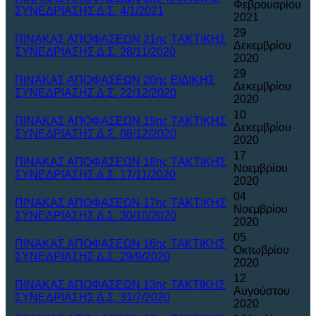
Φεβρουαρίου
ΣΥΝΕΔΡΙΑΣΗΣ Δ.Σ. 4/1/2021
2021
29
ΠΙΝΑΚΑΣ ΑΠΟΦΑΣΕΩΝ 21ης ΤAΚΤΙΚΗΣ
Δεκεμβρίου
ΣΥΝΕΔΡΙΑΣΗΣ Δ.Σ. 28/11/2020
2020
29
ΠΙΝΑΚΑΣ ΑΠΟΦΑΣΕΩΝ 20ης ΕΙΔΙΚΗΣ
Δεκεμβρίου
ΣΥΝΕΔΡΙΑΣΗΣ Δ.Σ. 22/12/2020
2020
10
ΠΙΝΑΚΑΣ ΑΠΟΦΑΣΕΩΝ 19ης ΤAΚΤΙΚΗΣ
Δεκεμβρίου
ΣΥΝΕΔΡΙΑΣΗΣ Δ.Σ. 08/12/2020
2020
17
ΠΙΝΑΚΑΣ ΑΠΟΦΑΣΕΩΝ 18ης ΤAΚΤΙΚΗΣ
Νοεμβρίου
ΣΥΝΕΔΡΙΑΣΗΣ Δ.Σ. 17/11/2020
2020
04
ΠΙΝΑΚΑΣ ΑΠΟΦΑΣΕΩΝ 17ης ΤAΚΤΙΚΗΣ
Νοεμβρίου
ΣΥΝΕΔΡΙΑΣΗΣ Δ.Σ. 30/10/2020
2020
05
ΠΙΝΑΚΑΣ ΑΠΟΦΑΣΕΩΝ 16ης ΤΑΚΤΙΚΗΣ
Οκτωβρίου
ΣΥΝΕΔΡΙΑΣΗΣ Δ.Σ. 29/9/2020
2020
12
ΠΙΝΑΚΑΣ ΑΠΟΦΑΣΕΩΝ 13ης ΤΑΚΤΙΚΗΣ
Αυγούστου
ΣΥΝΕΔΡΙΑΣΗΣ Δ.Σ. 31/7/2020
2020